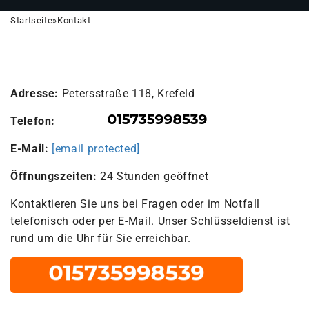
Startseite
»
Kontakt
Adresse:
Petersstraße 118
,
Krefeld
Telefon:
E-Mail:
[email protected]
Öffnungszeiten:
24 Stunden geöffnet
Kontaktieren Sie uns bei Fragen oder im Notfall
telefonisch oder per E-Mail. Unser Schlüsseldienst ist
rund um die Uhr für Sie erreichbar.