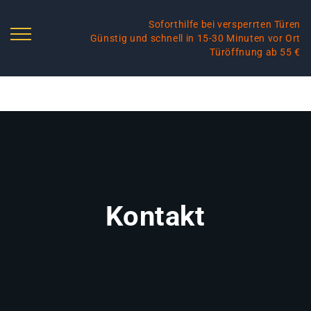
Soforthilfe bei versperrten Türen
Günstig und schnell in 15-30 Minuten vor Ort
Türöffnung ab 55 €
Kontakt