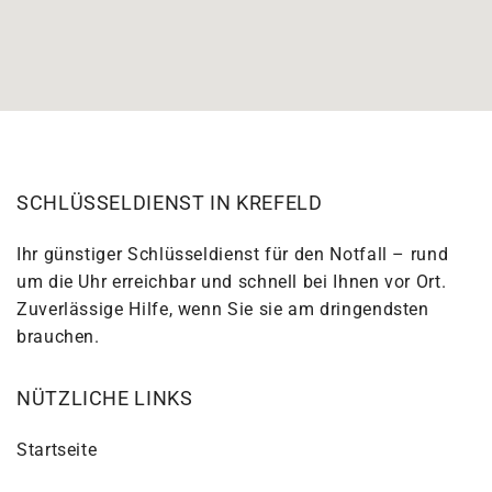
SCHLÜSSELDIENST IN KREFELD
Ihr günstiger Schlüsseldienst für den Notfall – rund
um die Uhr erreichbar und schnell bei Ihnen vor Ort.
Zuverlässige Hilfe, wenn Sie sie am dringendsten
brauchen.
NÜTZLICHE LINKS
Startseite