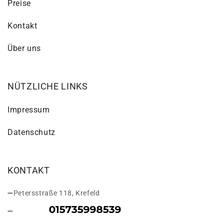
Preise
Kontakt
Über uns
NÜTZLICHE LINKS
Impressum
Datenschutz
KONTAKT
Petersstraße 118, Krefeld