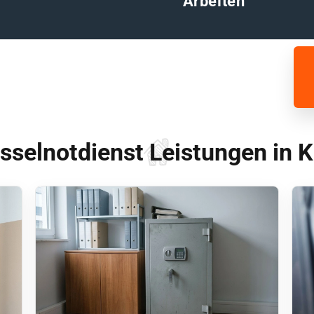
Arbeiten
sselnotdienst Leistungen in K