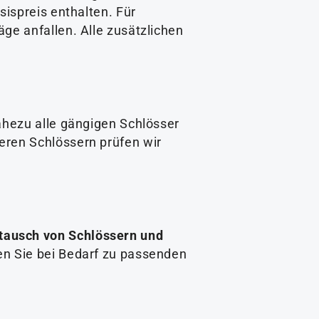
sispreis enthalten. Für
ge anfallen. Alle zusätzlichen
ahezu alle gängigen Schlösser
eren Schlössern prüfen wir
tausch von Schlössern und
en Sie bei Bedarf zu passenden