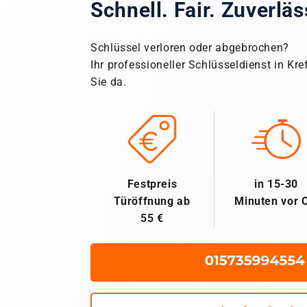
Schnell. Fair. Zuverläs
Schlüssel verloren oder abgebrochen?
Ihr professioneller Schlüsseldienst in Kre
Sie da.
Festpreis
in 15-30
Türöffnung ab
Minuten vor O
55 €