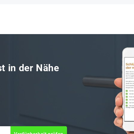
st in der Nähe