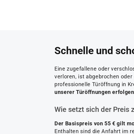
Schnelle und sch
Eine zugefallene oder verschl
verloren, ist abgebrochen oder
professionelle Türöffnung in 
unserer Türöffnungen erfolgen
Wie setzt sich der Prei
Der Basispreis von 55 € gilt m
Enthalten sind die Anfahrt im r