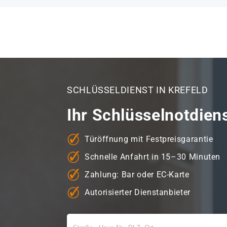
SCHLÜSSELDIENST IN KREFELD
Ihr Schlüsselnotdien
Türöffnung mit Festpreisgarantie
Schnelle Anfahrt in 15–30 Minuten
Zahlung: Bar oder EC-Karte
Autorisierter Dienstanbieter