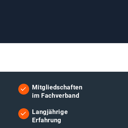
Mitgliedschaften
im Fachverband
Langjährige
Erfahrung