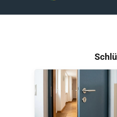
Schlü