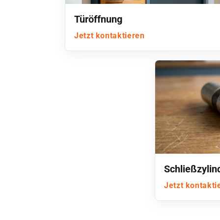
Türöffnung
Jetzt kontaktieren
Schließzyli
Jetzt kontakti