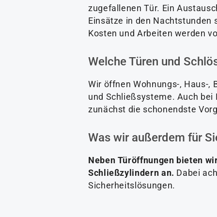
zugefallenen Tür. Ein Austausch
Einsätze in den Nachtstunden s
Kosten und Arbeiten werden vo
Welche Türen und Schlös
Wir öffnen Wohnungs-, Haus-, B
und Schließsysteme. Auch bei 
zunächst die schonendste Vor
Was wir außerdem für Si
Neben Türöffnungen bieten wi
Schließzylindern an.
Dabei ach
Sicherheitslösungen.